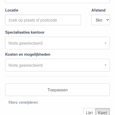
Locatie
Afstand
Specialisaties kantoor
Niets geselecteerd
Kosten en mogelijkheden
Niets geselecteerd
Toepassen
filters verwijderen
Lijst
Kaart