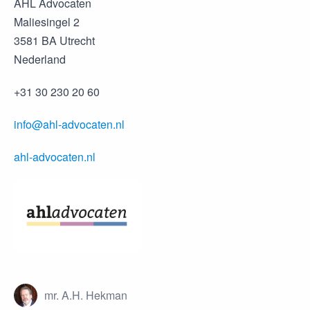
AHL Advocaten
Maliesingel 2
3581 BA Utrecht
Nederland
+31 30 230 20 60
info@ahl-advocaten.nl
ahl-advocaten.nl
mr. A.H. Hekman