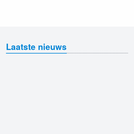
Laatste nieuws