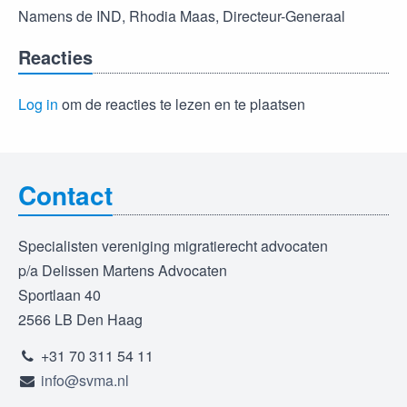
Namens de IND, Rhodia Maas, Directeur-Generaal
Reacties
Log in
om de reacties te lezen en te plaatsen
Contact
Specialisten vereniging migratierecht advocaten
p/a Delissen Martens Advocaten
Sportlaan 40
2566 LB Den Haag
+31 70 311 54 11
info@svma.nl