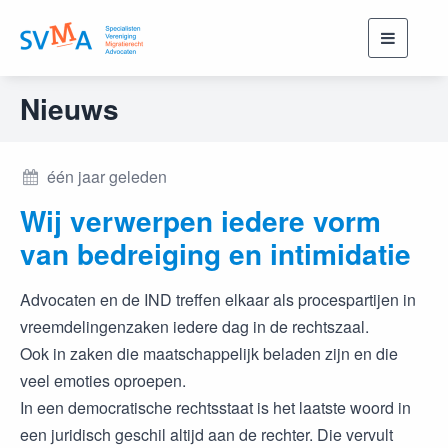
Toggle
navigati
Nieuws
één jaar geleden
Wij verwerpen iedere vorm
van bedreiging en intimidatie
Advocaten en de IND treffen elkaar als procespartijen in
vreemdelingenzaken iedere dag in de rechtszaal.
Ook in zaken die maatschappelijk beladen zijn en die
veel emoties oproepen.
In een democratische rechtsstaat is het laatste woord in
een juridisch geschil altijd aan de rechter. Die vervult