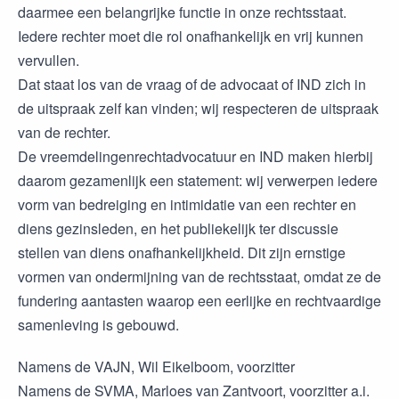
daarmee een belangrijke functie in onze rechtsstaat.
Iedere rechter moet die rol onafhankelijk en vrij kunnen
vervullen.
Dat staat los van de vraag of de advocaat of IND zich in
de uitspraak zelf kan vinden; wij respecteren de uitspraak
van de rechter.
De vreemdelingenrechtadvocatuur en IND maken hierbij
daarom gezamenlijk een statement: wij verwerpen iedere
vorm van bedreiging en intimidatie van een rechter en
diens gezinsleden, en het publiekelijk ter discussie
stellen van diens onafhankelijkheid. Dit zijn ernstige
vormen van ondermijning van de rechtsstaat, omdat ze de
fundering aantasten waarop een eerlijke en rechtvaardige
samenleving is gebouwd.
Namens de VAJN, Wil Eikelboom, voorzitter
Namens de SVMA, Marloes van Zantvoort, voorzitter a.i.