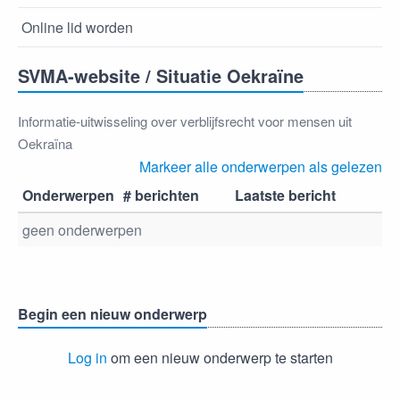
Online lid worden
SVMA-website / Situatie Oekraïne
Informatie-uitwisseling over verblijfsrecht voor mensen uit
Oekraïna
Markeer alle onderwerpen als gelezen
Onderwerpen
# berichten
Laatste bericht
geen onderwerpen
Begin een nieuw onderwerp
Log in
om een nieuw onderwerp te starten