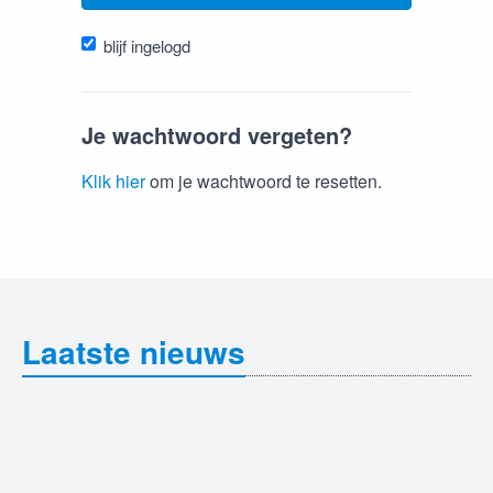
blijf ingelogd
Je wachtwoord vergeten?
Klik hier
om je wachtwoord te resetten.
Laatste nieuws