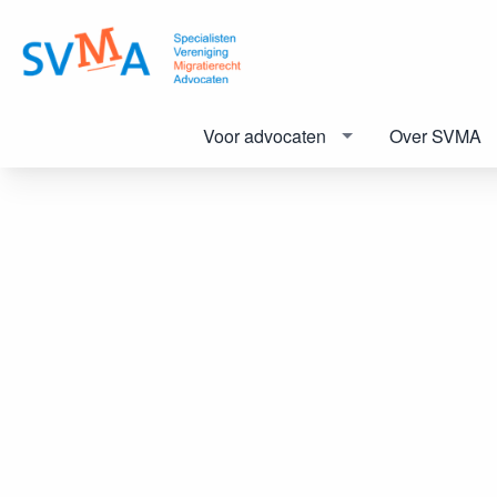
Voor advocaten
Over SVMA