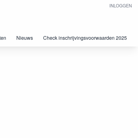
INLOGGEN
ten
Nieuws
Check inschrijvingsvoorwaarden 2025