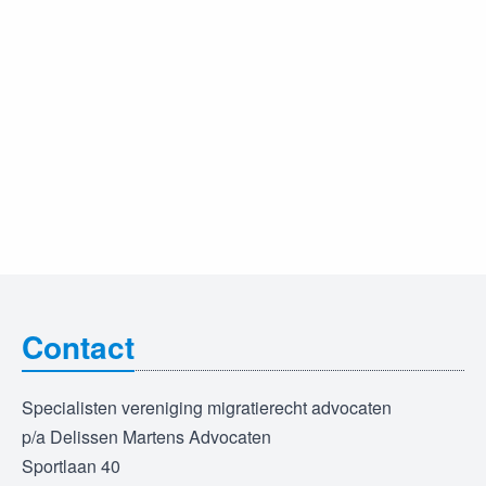
Contact
Specialisten vereniging migratierecht advocaten
p/a Delissen Martens Advocaten
Sportlaan 40